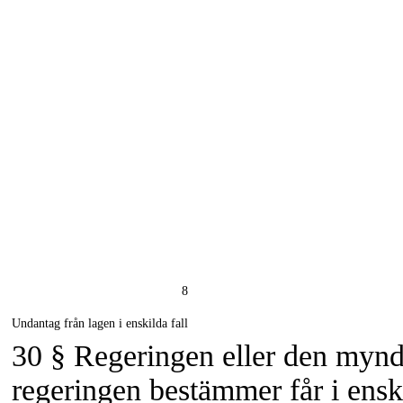
8
Undantag från lagen i enskilda fall
30 §
Regeringen eller den myn
regeringen bestämmer får i ensk