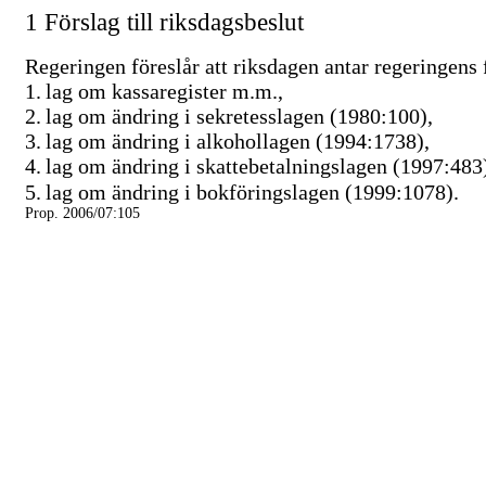
1 Förslag till riksdagsbeslut
Regeringen föreslår att riksdagen antar regeringens f
1.
lag om kassaregister m.m.,
2.
lag om ändring i sekretesslagen (1980:100),
3.
lag om ändring i alkohollagen (1994:1738),
4.
lag om ändring i skattebetalningslagen (1997:483
5.
lag om ändring i bokföringslagen (1999:1078).
Prop. 2006/07:105