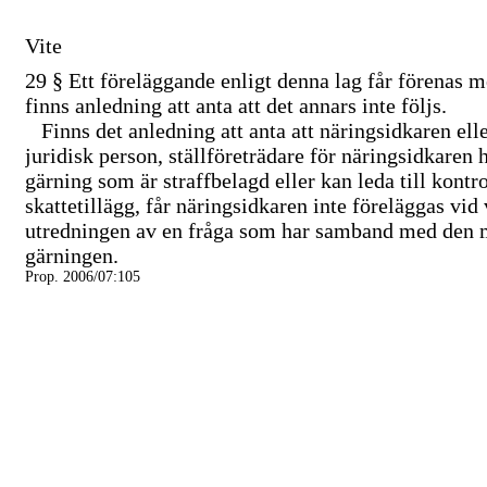
Vite
29 §
Ett föreläggande enligt denna lag får förenas m
finns anledning att anta att det annars inte följs.
Finns det anledning att anta att näringsidkaren ell
juridisk person, ställföreträdare för näringsidkaren 
gärning som är straffbelagd eller kan leda till kontro
skattetillägg, får näringsidkaren inte föreläggas vid
utredningen av en fråga som har samband med den 
gärningen.
Prop. 2006/07:105