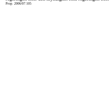
Prop. 2006/07:105