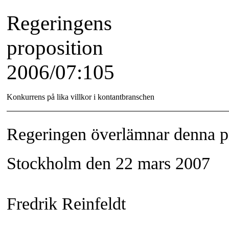
Regeringens
proposition
2006/07:105
Konkurrens på lika villkor i kontantbranschen
Regeringen överlämnar denna pro
Stockholm den 22 mars 2007
Fredrik Reinfeldt