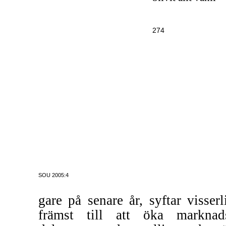
274
SOU 2005:4
gare på senare år, syftar visserl
främst till att öka marknad