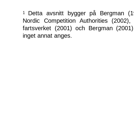
Detta avsnitt bygger på Bergman (1
1
Nordic Competition Authorities (2002), 
fartsverket (2001) och Bergman (2001
inget annat anges.