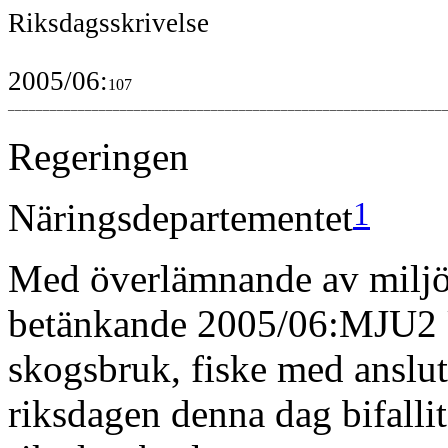
Riksdagsskrivelse
2005/06:
107
––––––––––––––––––––––––––––––––––––––––––––––––––––––––––––––
Regeringen
1
Näringsdepartementet
Med överlämnande av miljö-
betänkande 2005/06:MJU2 U
skogsbruk, fiske med anslut
riksdagen denna dag bifallit 