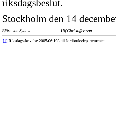
riksdagsbeslut.
Stockholm den 14 decembe
Björn von Sydow
Ulf Christoffersson
[1]
Riksdagsskrivelse 2005/06:108 till Jordbruksdepartementet