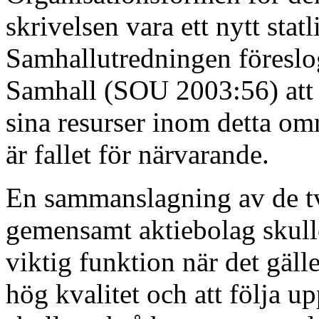
skrivelsen vara ett nytt stat
Samhallutredningen föreslog
Samhall (SOU 2003:56) att 
sina resurser inom detta om
är fallet för närvarande.
En sammanslagning av de tv
gemensamt aktiebolag skull
viktig funktion när det gälle
hög kvalitet och att följa u