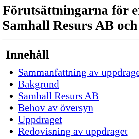
Förutsättningarna för 
Samhall Resurs AB och 
Innehåll
Sammanfattning av uppdrage
Bakgrund
Samhall Resurs AB
Behov av översyn
Uppdraget
Redovisning av uppdraget