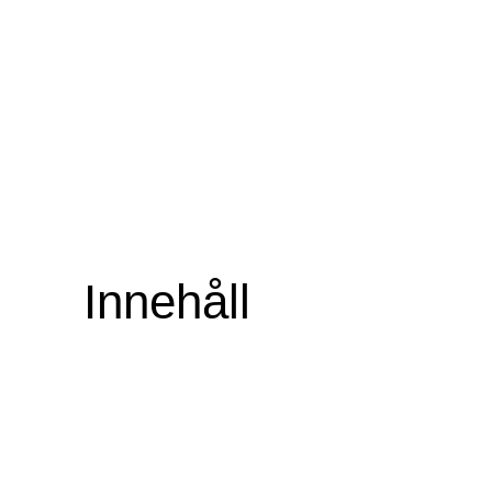
Innehåll