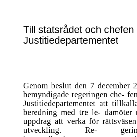
Till statsrådet och chefen 
Justitiedepartementet
Genom beslut den 7 december 
bemyndigade regeringen che- fen
Justitiedepartementet att tillkall
beredning med tre le- damöter
uppdrag att verka för rättsväsen
utveckling. Re- gerin