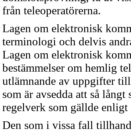
från teleoperatörerna.
Lagen om elektronisk komm
terminologi och delvis andr
Lagen om elektronisk kommu
bestämmelser om hemlig te
utlämnande av uppgifter ti
som är avsedda att så långt
regelverk som gällde enligt 
Den som i vissa fall tillhand