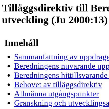
Tilläggsdirektiv till Be
utveckling (Ju 2000:13)
Innehåll
Sammanfattning av uppdrage
Beredningens nuvarande up
Beredningens hittillsvarande
Behovet av tilläggsdirektiv
Allmänna utgångspunkter
Granskning och utvecklingsa