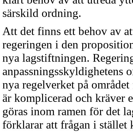
särskild ordning.
Att det finns ett behov av a
regeringen i den proposition
nya lagstiftningen. Regerin
anpassningsskyldighetens om
nya regelverket på området
är komplicerad och kräver e
göras inom ramen för det la
förklarar att frågan i ställe