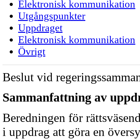
Elektronisk kommunikation
Utgångspunkter
Uppdraget
Elektronisk kommunikation
Övrigt
Beslut vid regeringssamma
Sammanfattning av uppd
Beredningen för rättsväsend
i uppdrag att göra en övers