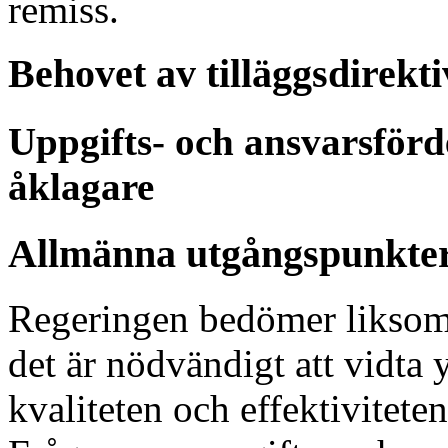
remiss.
Behovet av tilläggsdirekti
Uppgifts- och ansvarsförd
åklagare
Allmänna utgångspunkte
Regeringen bedömer liksom 
det är nödvändigt att vidta y
kvaliteten och effektivitete