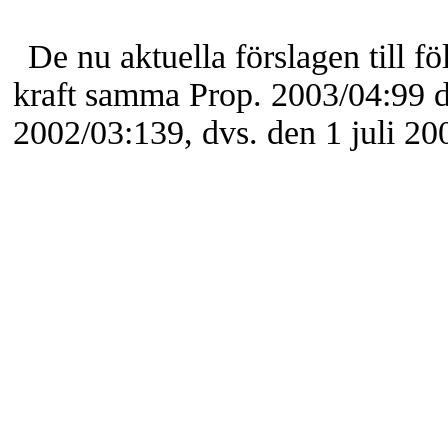
De nu aktuella förslagen till fö
kraft samma Prop. 2003/04:99 d
2002/03:139, dvs. den 1 juli 20