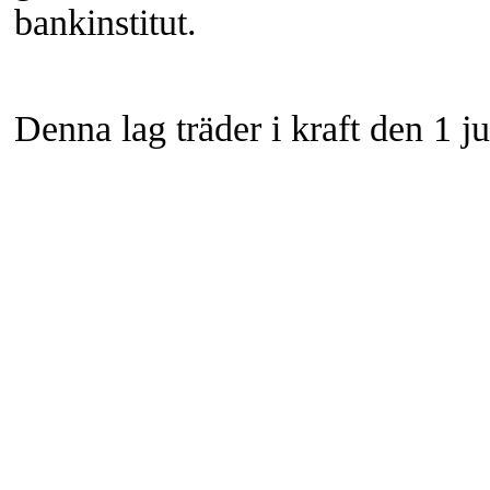
bankinstitut
.
Denna lag träder i kraft den 1 ju