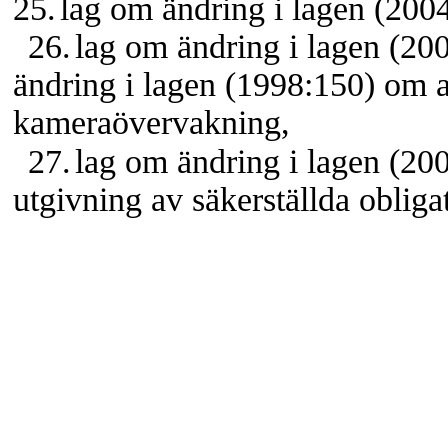
25.
lag om ändring i lagen (200
26.
lag om ändring i lagen (20
ändring i lagen (1998:150) om 
kameraövervakning,
27.
lag om ändring i lagen (2
utgivning av säkerställda obliga