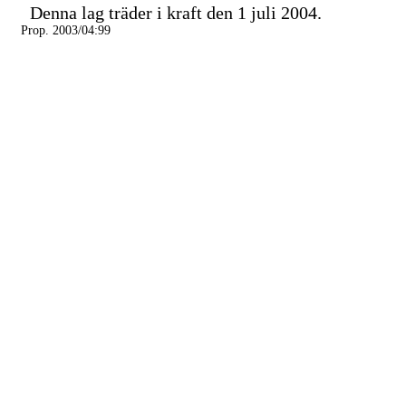
Denna lag träder i kraft den 1 juli 2004.
Prop. 2003/04:99