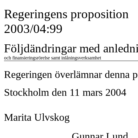
Regeringens proposition
2003/04:99
Följdändringar med anledni
och finansieringsrörelse samt inlåningsverksamhet
Regeringen överlämnar denna pro
Stockholm den 11 mars 2004
Marita Ulvskog
Gunnar Lund