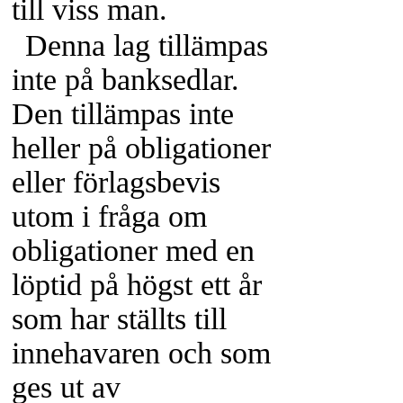
till viss man.
Denna lag tillämpas
inte på banksedlar.
Den tillämpas inte
heller på obligationer
eller förlagsbevis
utom i fråga om
obligationer med en
löptid på högst ett år
som har ställts till
innehavaren och som
ges ut av