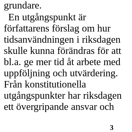
grundare.
En utgångspunkt är
författarens förslag om hur
tidsanvändningen i riksdagen
skulle kunna förändras för att
bl.a. ge mer tid åt arbete med
uppföljning och utvärdering.
Från konstitutionella
utgångspunkter har riksdagen
ett övergripande ansvar och
3