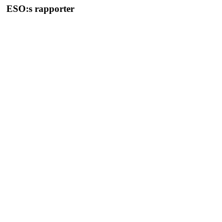
ESO:s rapporter