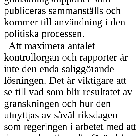
publiceras sammanställs och
kommer till användning i den
politiska processen.
Att maximera antalet
kontrollorgan och rapporter är
inte den enda saliggörande
lösningen. Det är viktigare att
se till vad som blir resultatet av
granskningen och hur den
utnyttjas av såväl riksdagen
som regeringen i arbetet med at