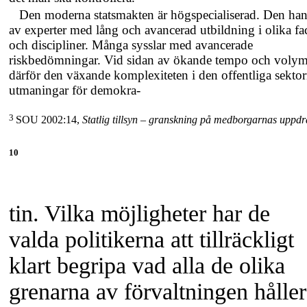
Den moderna statsmakten är högspecialiserad. Den han
av experter med lång och avancerad utbildning i olika fa
och discipliner. Många sysslar med avancerade
riskbedömningar. Vid sidan av ökande tempo och volym
därför den växande komplexiteten i den offentliga sekto
utmaningar för demokra-
3
SOU 2002:14,
Statlig tillsyn – granskning på medborgarnas uppd
10
tin. Vilka möjligheter har de
valda politikerna att tillräckligt
klart begripa vad alla de olika
grenarna av förvaltningen håller