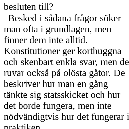
besluten till?
Besked i sådana frågor söker
man ofta i grundlagen, men
finner dem inte alltid.
Konstitutioner ger korthuggna
och skenbart enkla svar, men de
ruvar också på olösta gåtor. De
beskriver hur man en gång
tänkte sig statsskicket och hur
det borde fungera, men inte
nödvändigtvis hur det fungerar 
praktiken.