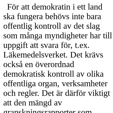
För att demokratin i ett land
ska fungera behövs inte bara
offentlig kontroll av det slag
som många myndigheter har till
uppgift att svara för, t.ex.
Läkemedelsverket. Det krävs
också en överordnad
demokratisk kontroll av olika
offentliga organ, verksamheter
och regler. Det är därför viktigt
att den mängd av
granskningsrapporter som