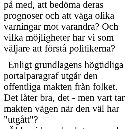
på med, att bedöma deras
prognoser och att väga olika
varningar mot varandra? Och
vilka möjligheter har vi som
väljare att förstå politikerna?
Enligt grundlagens högtidliga
portalparagraf utgår den
offentliga makten från folket.
Det låter bra, det - men vart tar
makten vägen när den väl har
"utgått"?