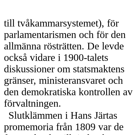
till tvåkammarsystemet), för
parlamentarismen och för den
allmänna rösträtten. De levde
också vidare i
1900-talets
diskussioner om statsmaktens
gränser, ministeransvaret och
den demokratiska kontrollen av
förvaltningen.
Slutklämmen i Hans Järtas
promemoria från 1809 var de