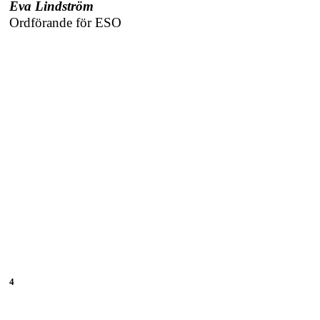
Eva Lindström
Ordförande för ESO
4