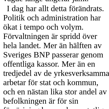
I dag har allt detta förändrats.
Politik och administration har
ökat i tempo och volym.
Förvaltningen är spridd över
hela landet. Mer än hälften av
Sveriges BNP passerar genom
offentliga kassor. Mer än en
tredjedel av de yrkesverksamm
arbetar för stat och kommun,
och en nästan lika stor andel av
befolkningen är för sin