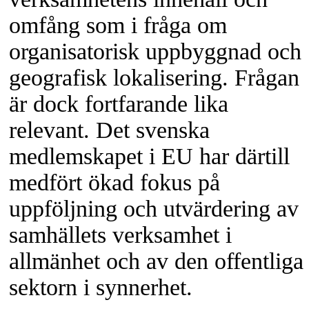
omfång som i fråga om
organisatorisk uppbyggnad och
geografisk lokalisering. Frågan
är dock fortfarande lika
relevant. Det svenska
medlemskapet i EU har därtill
medfört ökad fokus på
uppföljning och utvärdering av
samhällets verksamhet i
allmänhet och av den offentliga
sektorn i synnerhet.