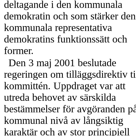
deltagande i den kommunala
demokratin och som stärker den
kommunala representativa
demokratins funktionssätt och
former.
Den 3 maj 2001 beslutade
regeringen om tilläggsdirektiv ti
kommittén. Uppdraget var att
utreda behovet av särskilda
bestämmelser för avgöranden p
kommunal nivå av långsiktig
karaktär och av stor principiell