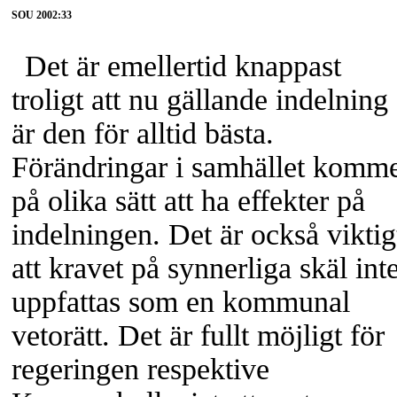
SOU 2002:33
Det är emellertid knappast
troligt att nu gällande indelning
är den för alltid bästa.
Förändringar i samhället komm
på olika sätt att ha effekter på
indelningen. Det är också viktig
att kravet på synnerliga skäl int
uppfattas som en kommunal
vetorätt. Det är fullt möjligt för
regeringen respektive