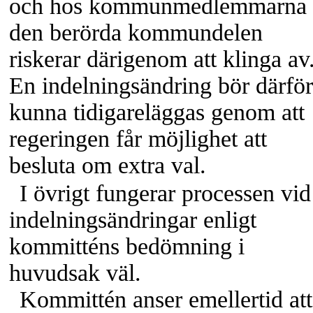
och hos kommunmedlemmarna 
den berörda kommundelen
riskerar därigenom att klinga av
En indelningsändring bör därför
kunna tidigareläggas genom att
regeringen får möjlighet att
besluta om extra val.
I övrigt fungerar processen vid
indelningsändringar enligt
kommitténs bedömning i
huvudsak väl.
Kommittén anser emellertid att