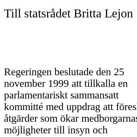
Till statsrådet Britta Lejon
Regeringen beslutade den 25
november 1999 att tillkalla en
parlamentariskt sammansatt
kommitté med uppdrag att föres
åtgärder som ökar medborgarna
möjligheter till insyn och