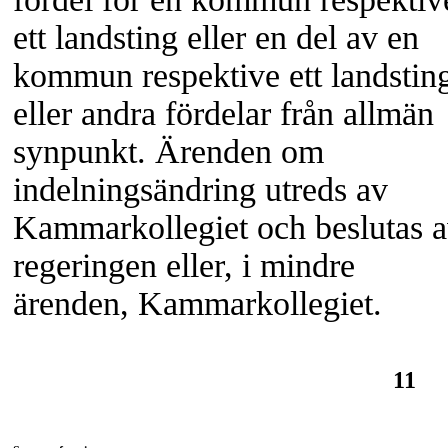
ett landsting eller en del av en
kommun respektive ett landstin
eller andra fördelar från allmän
synpunkt. Ärenden om
indelningsändring utreds av
Kammarkollegiet och beslutas 
regeringen eller, i mindre
ärenden, Kammarkollegiet.
11