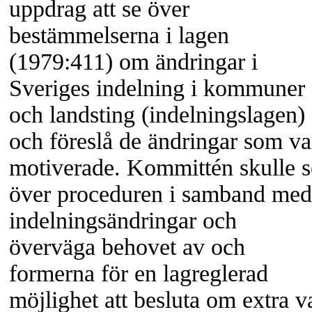
uppdrag att se över
bestämmelserna i lagen
(1979:411) om ändringar i
Sveriges indelning i kommuner
och landsting (indelningslagen)
och föreslå de ändringar som va
motiverade. Kommittén skulle s
över proceduren i samband med
indelningsändringar och
överväga behovet av och
formerna för en lagreglerad
möjlighet att besluta om extra v