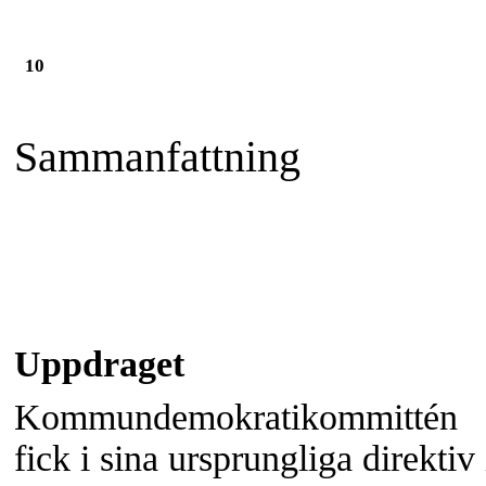
10
Sammanfattning
Uppdraget
Kommundemokratikommittén
fick i sina ursprungliga direktiv 