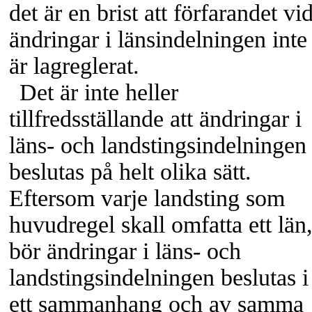
det är en brist att förfarandet vi
ändringar i länsindelningen inte
är lagreglerat.
Det är inte heller
tillfredsställande att ändringar i
läns- och landstingsindelningen
beslutas på helt olika sätt.
Eftersom varje landsting som
huvudregel skall omfatta ett län
bör ändringar i läns- och
landstingsindelningen beslutas i
ett sammanhang och av samma