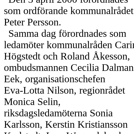
som ordförande kommunalrådet
Peter Persson.
Samma dag förordnades som
ledamöter kommunalråden Cari
Högstedt och Roland Åkesson,
ombudsmannen Cecilia Dalman
Eek, organisationschefen
Eva-Lotta
Nilson, regionrådet
Monica Selin,
riksdagsledamöterna Sonia
Karlsson, Kerstin Kristiansson