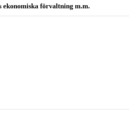
 ekonomiska förvaltning m.m.