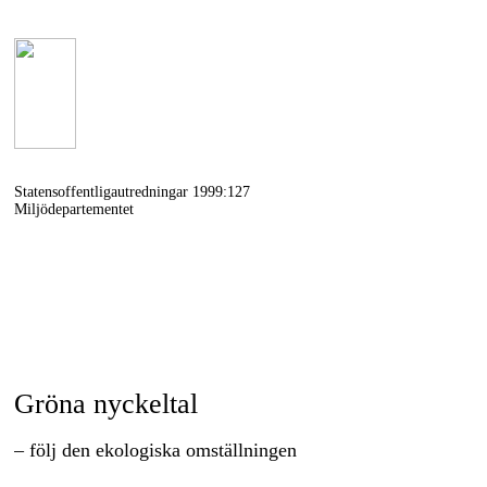
Statensoffentligautredningar 1999:127
Miljödepartementet
Gröna nyckeltal
– följ den ekologiska omställningen