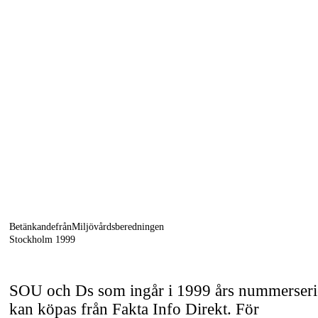
BetänkandefrånMiljövårdsberedningen
Stockholm 1999
SOU och Ds som ingår i 1999 års nummerseri
kan köpas från Fakta Info Direkt. För