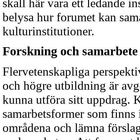
skall här vara ett ledande i
belysa hur forumet kan sam
kulturinstitutioner.
Forskning och samarbete
Flervetenskapliga perspekt
och högre utbildning är avg
kunna utföra sitt uppdrag. 
samarbetsformer som finns 
områdena och lämna förslag 