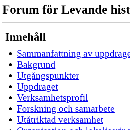
Forum för Levande hist
Innehåll
Sammanfattning av uppdrage
Bakgrund
Utgångspunkter
Uppdraget
Verksamhetsprofil
Forskning och samarbete
Utåtriktad verksamhet