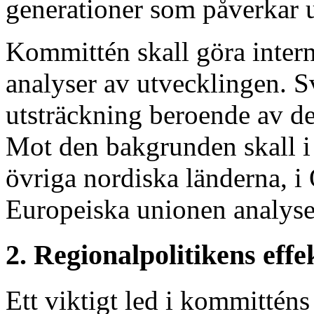
generationer som påverkar 
Kommittén skall göra intern
analyser av utvecklingen. Sve
utsträckning beroende av de
Mot den bakgrunden skall i 
övriga nordiska länderna, i
Europeiska unionen analyse
2. Regionalpolitikens effe
Ett viktigt led i kommitténs