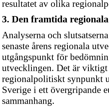
resultatet av olika regionalp
3. Den framtida regionala
Analyserna och slutsatserna 
senaste årens regionala utve
utgångspunkt för bedömnin
utvecklingen. Det är viktigt 
regionalpolitiskt synpunkt u
Sverige i ett övergripande e
sammanhang.