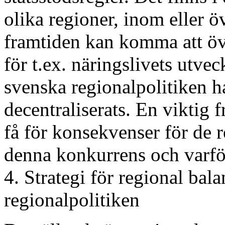
olika regioner, inom eller öv
framtiden kan komma att över
för t.ex. näringslivets utv
svenska regionalpolitiken h
decentraliserats. En viktig 
få för konsekvenser för de 
denna konkurrens och varför
4. Strategi för regional bal
regionalpolitiken