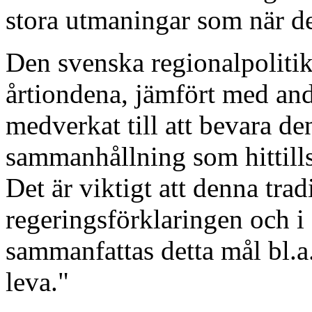
stora utmaningar som när de
Den svenska regionalpolitik
årtiondena, jämfört med and
medverkat till att bevara den
sammanhållning som hittills
Det är viktigt att denna tradi
regeringsförklaringen och 
sammanfattas detta mål bl.a.
leva."