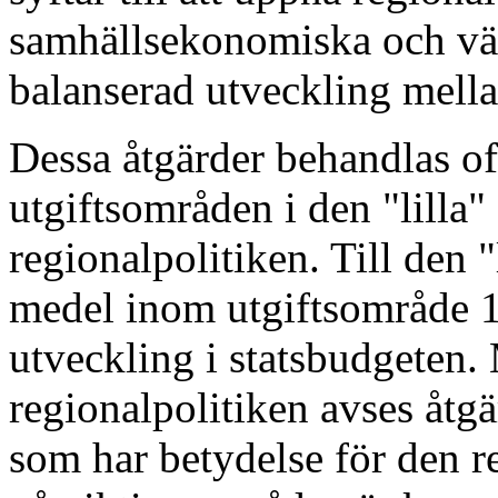
samhällsekonomiska och väl
balanserad utveckling mell
Dessa åtgärder behandlas of
utgiftsområden i den "lilla"
regionalpolitiken. Till den "
medel inom utgiftsområde 
utveckling i statsbudgeten.
regionalpolitiken avses åtg
som har betydelse för den 