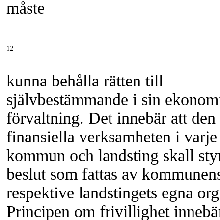
måste
12
kunna behålla rätten till
självbestämmande i sin ekonom
förvaltning. Det innebär att den
finansiella verksamheten i varje
kommun och landsting skall sty
beslut som fattas av kommunen
respektive landstingets egna org
Principen om frivillighet innebä