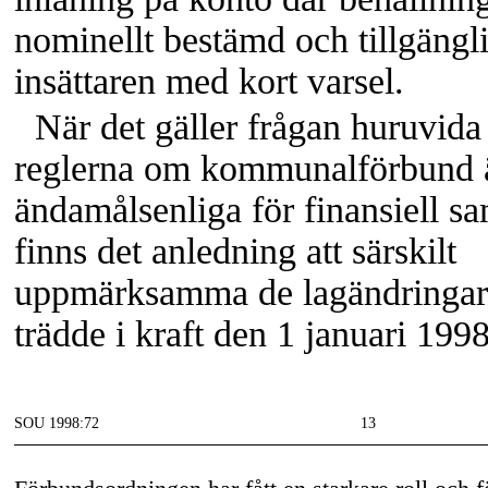
nominellt bestämd och tillgängli
insättaren med kort varsel.
När det gäller frågan huruvida
reglerna om kommunalförbund 
ändamålsenliga för finansiell s
finns det anledning att särskilt
uppmärksamma de lagändringa
trädde i kraft den 1 januari 1998
SOU 1998:72
13