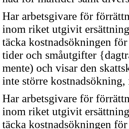
Har arbetsgivare för förrätt
inom riket utgivit ersättning
täcka kostnadsökningen för
tider och småutgifter {dagtr
mente) och visar den skatts
inte större kostnadsökning,
Har arbetsgivare för förrätt
inom riket utgivit ersättning
täcka kostnadsökningen för