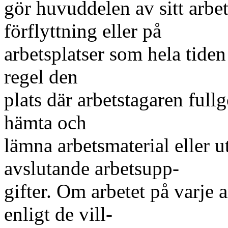
gör huvuddelen av sitt arbe
förflyttning eller på
arbetsplatser som hela tiden 
regel den
plats där arbetstagaren fullg
hämta och
lämna arbetsmaterial eller 
avslutande arbetsupp-
gifter. Om arbetet på varje 
enligt de vill-