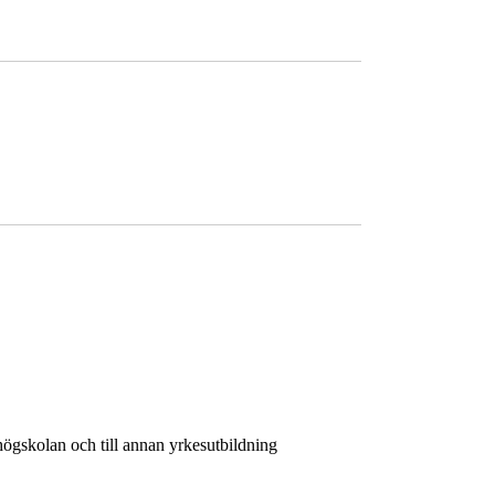
 högskolan och till annan yrkesutbildning