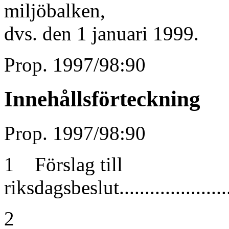
miljöbalken,
dvs. den 1 januari 1999.
Prop. 1997/98:90
Innehållsförteckning
Prop. 1997/98:90
1 Förslag till
riksdagsbeslut.........................
2