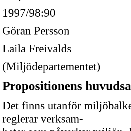
1997/98:90
Göran Persson
Laila Freivalds
(Miljödepartementet)
Propositionens huvudsa
Det finns utanför miljöbalke
reglerar verksam-