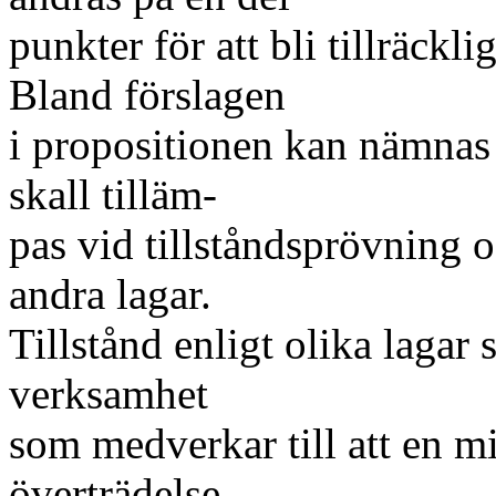
punkter för att bli tillräckl
Bland förslagen
i propositionen kan nämnas 
skall tilläm-
pas vid tillståndsprövning 
andra lagar.
Tillstånd enligt olika lagar 
verksamhet
som medverkar till att en m
överträdelse