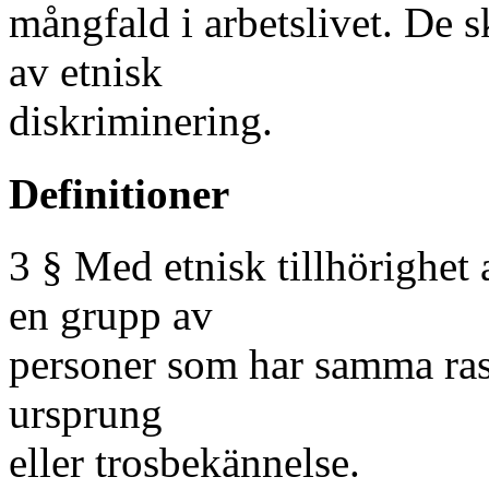
mångfald i arbetslivet. De s
av etnisk
diskriminering.
Definitioner
3 § Med etnisk tillhörighet 
en grupp av
personer som har samma ras, 
ursprung
eller trosbekännelse.