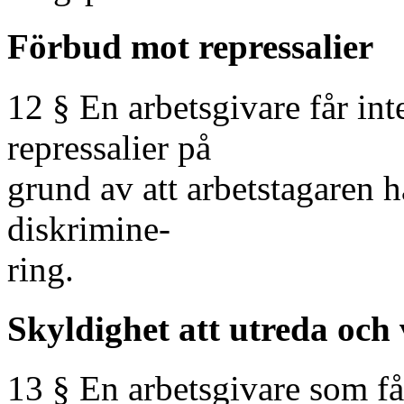
Förbud mot repressalier
12 § En arbetsgivare får inte
repressalier på
grund av att arbetstagaren h
diskrimine-
ring.
Skyldighet att utreda och 
13 § En arbetsgivare som f