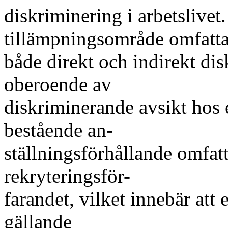
diskriminering i arbetslivet
tillämpningsområde omfatta
både direkt och indirekt dis
oberoende av
diskriminerande avsikt hos 
bestående an-
ställningsförhållande omfat
rekryteringsför-
farandet, vilket innebär att
gällande