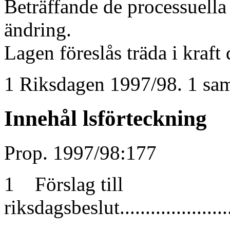
Beträffande de processuella
ändring.
Lagen föreslås träda i kraft
1 Riksdagen 1997/98. 1 sam
Innehål lsförteckning
Prop. 1997/98:177
1 Förslag till
riksdagsbeslut.........................