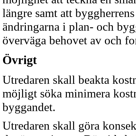
längre samt att byggherrens 
ändringarna i plan- och byg
överväga behovet av och fo
Övrigt
Utredaren skall beakta kost
möjligt söka minimera kos
byggandet.
Utredaren skall göra konsek