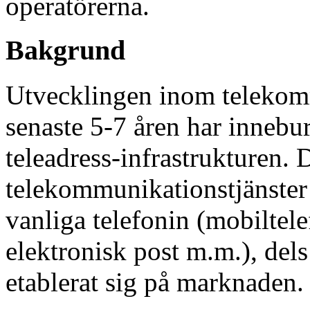
operatörerna.
Bakgrund
Utvecklingen inom telekom
senaste 5-7 åren har innebur
teleadress-infrastrukturen. 
telekommunikationstjänster 
vanliga telefonin (mobiltele
elektronisk post m.m.), dels 
etablerat sig på marknaden.