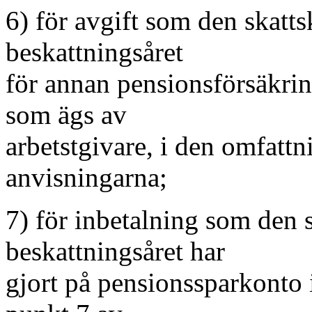
6) för avgift som den skatts
beskattningsåret
för annan pensionsförsäkrin
som ägs av
arbetstgivare, i den omfatt
anvisningarna;
7) för inbetalning som den 
beskattningsåret har
gjort på pensionssparkonto