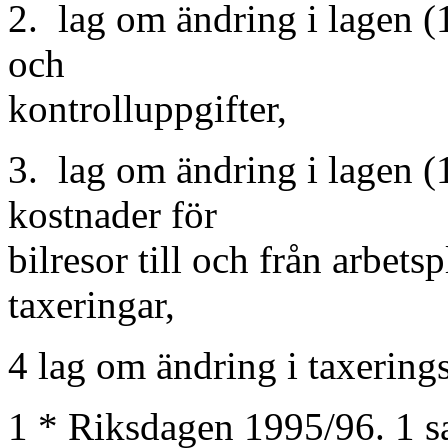
2. lag om ändring i lagen 
och
kontrolluppgifter,
3. lag om ändring i lagen 
kostnader för
bilresor till och från arbet
taxeringar,
4 lag om ändring i taxering
1 * Riksdagen 1995/96. 1 s