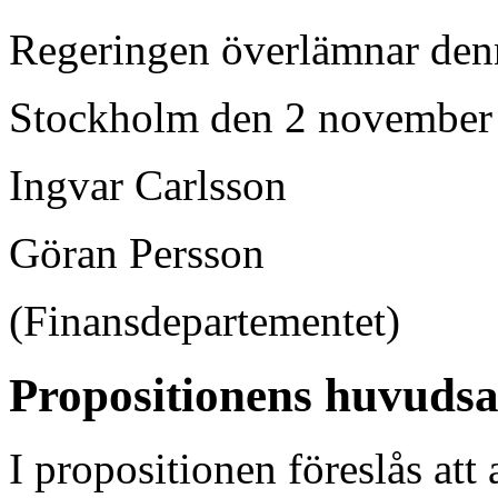
Regeringen överlämnar denna
Stockholm den 2 november
Ingvar Carlsson
Göran Persson
(Finansdepartementet)
Propositionens huvudsa
I propositionen föreslås att