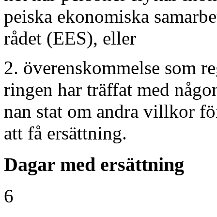
peiska ekonomiska samarbe
rådet (EES), eller
2. överenskommelse som re
ringen har träffat med någo
nan stat om andra villkor för
att få ersättning.
Dagar med ersättning
6