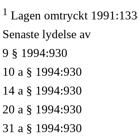
1
Lagen omtryckt 1991:133
Senaste lydelse av
9 § 1994:930
10 a § 1994:930
14 a § 1994:930
20 a § 1994:930
31 a § 1994:930