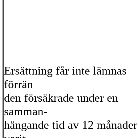
Ersättning får inte lämnas
förrän
den försäkrade under en
samman-
hängande tid av 12 månader