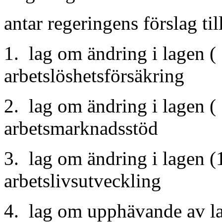
antar regeringens förslag til
1. lag om ändring i lagen 
arbetslöshetsförsäkring
2. lag om ändring i lagen 
arbetsmarknadsstöd
3. lag om ändring i lagen 
arbetslivsutveckling
4. lag om upphävande av l