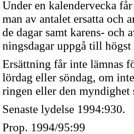
Under en kalendervecka får
man av antalet ersatta och a
de dagar samt karens- och a
ningsdagar uppgå till högst 
Ersättning får inte lämnas f
lördag eller söndag, om inte
ringen eller den myndighet
Senaste lydelse 1994:930.
Prop. 1994/95:99