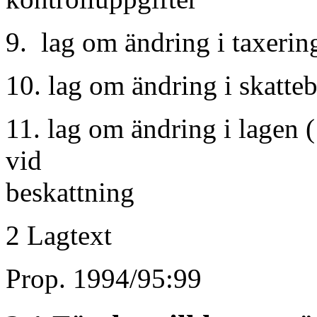
9. lag om ändring i taxeri
10. lag om ändring i skatte
11. lag om ändring i lagen
vid
beskattning
2 Lagtext
Prop. 1994/95:99