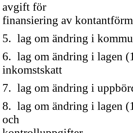
avgift för
finansiering av kontantförm
5. lag om ändring i kommu
6. lag om ändring i lagen (
inkomstskatt
7. lag om ändring i uppbör
8. lag om ändring i lagen 
och
kontrolluppgifter