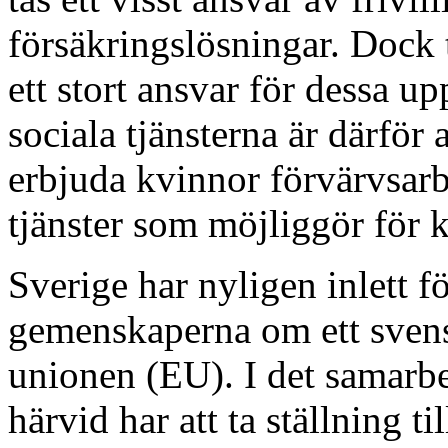
försäkringslösningar. Dock 
ett stort ansvar för dessa u
sociala tjänsterna är därför 
erbjuda kvinnor förvärvsarbe
tjänster som möjliggör för k
Sverige har nyligen inlett 
gemenskaperna om ett sven
unionen (EU). I det samarbe
härvid har att ta ställning ti