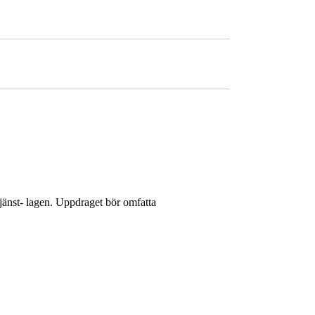
jänst- lagen. Uppdraget bör omfatta