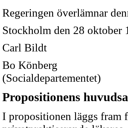
Regeringen överlämnar denna
Stockholm den 28 oktober 
Carl Bildt
Bo Könberg
(Socialdepartementet)
Propositionens huvudsa
I propositionen läggs fram f