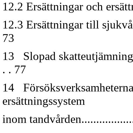
12.2 Ersättningar och ersätt
12.3 Ersättningar till sjuk
73
13 Slopad skatteutjämnings
. . 77
14 Försöksverksamheterna 
ersättningssystem
inom tandvården..................