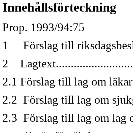
Innehållsförteckning
Prop. 1993/94:75
1 Förslag till riksdagsbeslut ..
2 Lagtext..........................
2.1 Förslag till lag om läkarv
2.2 Förslag till lag om sjuk
2.3 Förslag till lag om lag