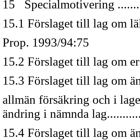
15 Specialmotivering ...........
15.1 Förslaget till lag om lä
Prop. 1993/94:75
15.2 Förslaget till lag om e
15.3 Förslaget till lag om 
allmän försäkring och i la
ändring i nämnda lag............
15.4 Förslaget till lag om 