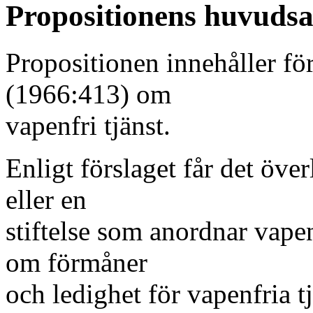
Propositionens huvudsa
Propositionen innehåller för
(1966:413) om
vapenfri tjänst.
Enligt förslaget får det över
eller en
stiftelse som anordnar vapenf
om förmåner
och ledighet för vapenfria tj