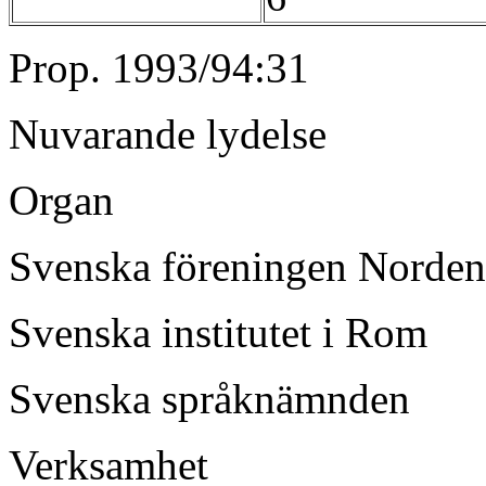
Prop. 1993/94:31
Nuvarande lydelse
Organ
Svenska föreningen Norden
Svenska institutet i Rom
Svenska språknämnden
Verksamhet