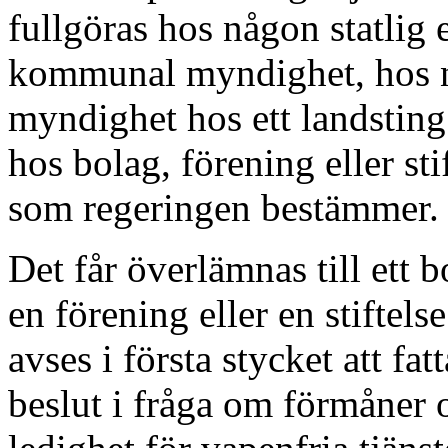
fullgöras hos någon statlig e
kommunal myndighet, hos 
myndighet hos ett landsting 
hos bolag, förening eller sti
som regeringen bestämmer.
Det får överlämnas till ett b
en förening eller en stiftels
avses i första stycket att fatt
beslut i fråga om förmåner 