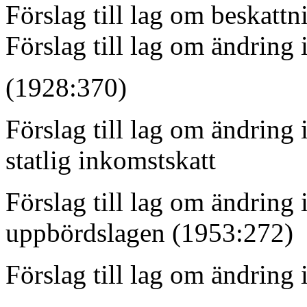
Förslag till lag om beskattn
Förslag till lag om ändring
(1928:37
Förslag till lag om ändring
statlig inko
Förslag till lag om ändring 
uppbördslagen (1953:27
Förslag till lag om ändring