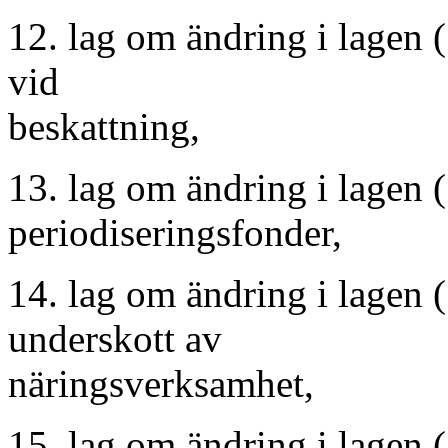
12. lag om ändring i lagen
vid
beskattning,
13. lag om ändring i lagen
periodiseringsfonder,
14. lag om ändring i lagen
underskott av
näringsverksamhet,
15. lag om ändring i lagen