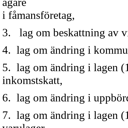
ägare
i fåmansföretag,
3. lag om beskattning av vi
4. lag om ändring i kommun
5. lag om ändring i lagen (
inkomstskatt,
6. lag om ändring i uppbör
7. lag om ändring i lagen 
varulager