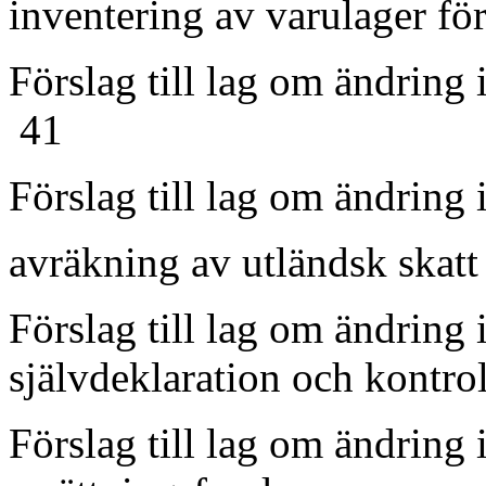
inventering av varulage
Förslag till lag om ändring
41
Förslag till lag om ändring
avräkning av utl
Förslag till lag om ändring
självdeklaration och
Förslag till lag om ändring