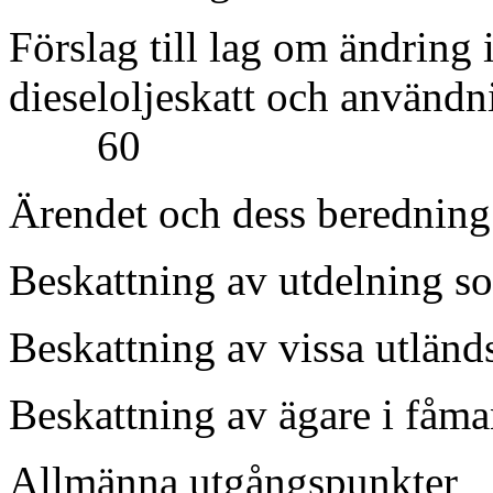
Förslag till lag om ändring
dieseloljeskatt och användn
60
Ärendet och dess 
Beskattning av utdelning 
Beskattning av vissa utlä
Beskattning av ägare
Allmänna utgån