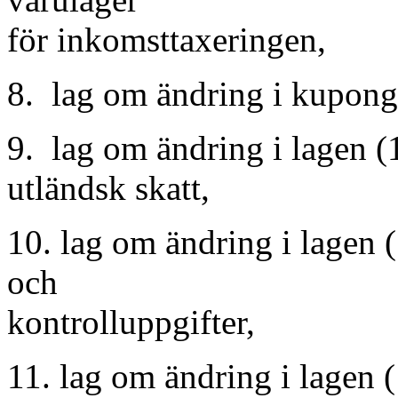
för inkomsttaxeringen,
8. lag om ändring i kupong
9. lag om ändring i lagen 
utländsk skatt,
10. lag om ändring i lagen 
och
kontrolluppgifter,
11. lag om ändring i lagen 