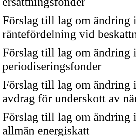
ersättnings
Förslag till lag om ändring
räntefördelning v
Förslag till lag om ändring
periodiserin
Förslag till lag om ändring
avdrag för underskott
Förslag till lag om ändring
allmän energ