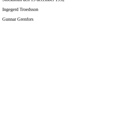
Ingegerd Troedsson
Gunnar Grenfors