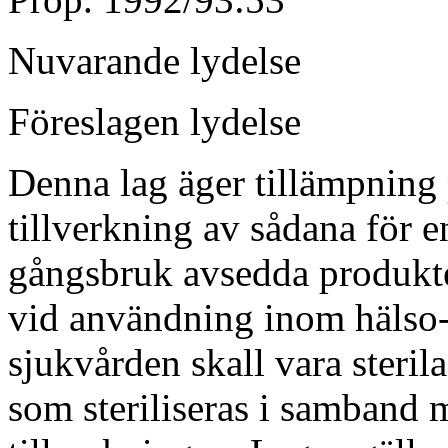
Nuvarande lydelse
Föreslagen lydelse
Denna lag äger tillämpning
tillverkning av sådana för e
gångsbruk avsedda produkt
vid användning inom hälso
sjukvården skall vara steril
som steriliseras i samband 