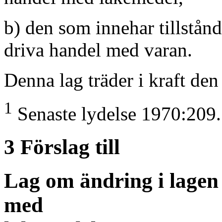
b) den som innehar tillstånd
driva handel med varan.
Denna lag träder i kraft de
1
Senaste lydelse 1970:209.
3 Förslag till
Lag om ändring i lagen
med