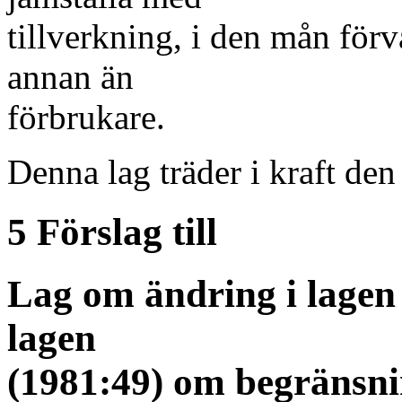
tillverkning, i den mån förv
annan än
förbrukare.
Denna lag träder i kraft de
5 Förslag till
Lag om ändring i lagen
lagen
(1981:49) om begränsni