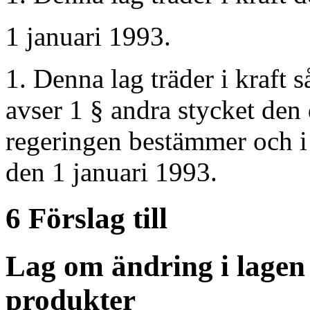
1 januari 1993.
1. Denna lag träder i kraft s
avser 1 § andra stycket den
regeringen bestämmer och i
den 1 januari 1993.
6 Förslag till
Lag om ändring i lagen
produkter