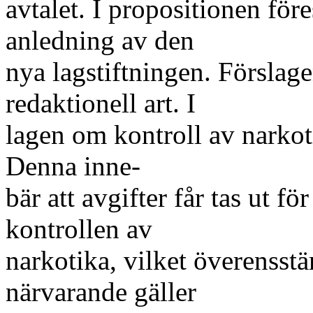
avtalet. I propositionen för
anledning av den
nya lagstiftningen. Förslag
redaktionell art. I
lagen om kontroll av narkoti
Denna inne-
bär att avgifter får tas ut fö
kontrollen av
narkotika, vilket överenss
närvarande gäller