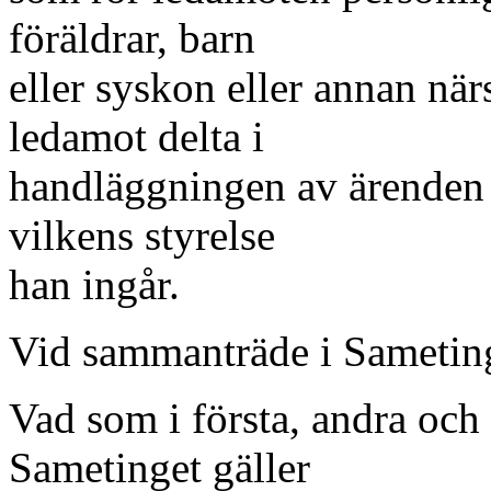
föräldrar, barn
eller syskon eller annan närs
ledamot delta i
handläggningen av ärenden 
vilkens styrelse
han ingår.
Vid sammanträde i Sametinge
Vad som i första, andra och
Sametinget gäller