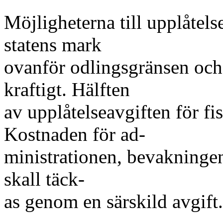
Möjligheterna till upplåtelse 
statens mark
ovanför odlingsgränsen och 
kraftigt. Hälften
av upplåtelseavgiften för fis
Kostnaden för ad-
ministrationen, bevakninge
skall täck-
as genom en särskild avgift.