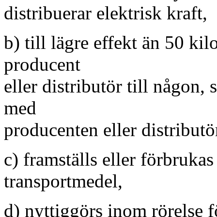
distribuerar elektrisk kraft,
b) till lägre effekt än 50 ki
producent
eller distributör till någon,
med
producenten eller distributö
c) framställs eller förbrukas
transportmedel,
d) nyttiggörs inom rörelse f