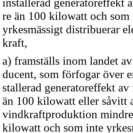
installerad generatoreffekt 
re än 100 kilowatt och som 
yrkesmässigt distribuerar el
kraft,
a) framställs inom landet av
ducent, som förfogar över e
stallerad generatoreffekt av
än 100 kilowatt eller såvitt 
vindkraftproduktion mindre
kilowatt och som inte yrkes