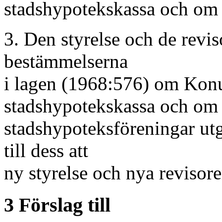
stadshypotekskassa och om 
3. Den styrelse och de revis
bestämmelserna
i lagen (1968:576) om Konu
stadshypotekskassa och om
stadshypoteksföreningar utg
till dess att
ny styrelse och nya revisore
3 Förslag till