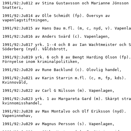
1991/92:Ju812 av Stina Gustavsson och Marianne Jönsson 
Snatteri,
1991/92:Ju814 av Olle Schmidt (fp). Översyn av

vapenlagstiftningen,
1991/92:Ju815 av Hans Dau m.fl. (m, c, nyd, v). Vapenla
1991/92:Ju816 av Anders Svärd (c). Vapenlagen,
1991/92:Ju817 yrk. 1--4 och 8 av Ian Wachtmeister och S
Söderberg (nyd). Våldsbrott,
1991/92:Ju819 yrk. 6 och 8 av Bengt Harding Olson (fp).

Förnyelse inom kriminalpolitiken,
1991/92:Ju820 av Rune Backlund (c). Olovlig handel,
1991/92:Ju821 av Karin Starrin m.fl. (c, m, fp, kds).

Kvinnovåld,
1991/92:Ju822 av Carl G Nilsson (m). Vapenlagen,
1991/92:Ju823 yrk. 1 av Margareta Gard (m). Skärpt stra
kvinnomisshandel,
1991/92:Ju828 av Max Montalvo och Ulf Eriksson (nyd).

Vapeninnehav,
1991/92:Ju829 av Magnus Persson (s). Vapenlagen,