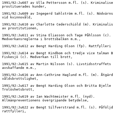
1991/92:Ju607 av Ulla Pettersson m.fl. (s). Kriminalise
prostituerades kunder,
1991/92:Ju609 av Ingegerd Sahlström m.fl. (s). Nödvärns
vid kvinnovåld,
1991/92:Ju610 av Charlotte Cederschiöld (m). Kriminalis
av prostitutionen,
1991/92:Ju611 av Stina Eliasson och Tage Påhlsson (c).

Medverkansreglerna i brottsbalken m.m.,
1991/92:Ju612 av Bengt Harding Olson (fp). Rattfylleri 
1991/92:Ju614 av Bengt Kindbom och tredje vice talman B
Fiskesjö (c). Medverkan till brott,
1991/92:Ju615 av Martin Nilsson (s). Livstidsstraffets

avskaffande m.m.,
1991/92:Ju616 av Ann-Cathrine Haglund m.fl. (m). Åtgärd
våldsbrottslighet,
1991/92:Ju617 av Bengt Harding Olson och Britta Bjelle 
Trolöshetsbrott,
1991/92:Ju619 av Ian Wachtmeister m.fl. (nyd).

Allmänpreventionens övergripande betydelse,
1991/92:Ju622 av Bengt Silfverstrand m.fl. (s). Påföljd
rattfylleri,