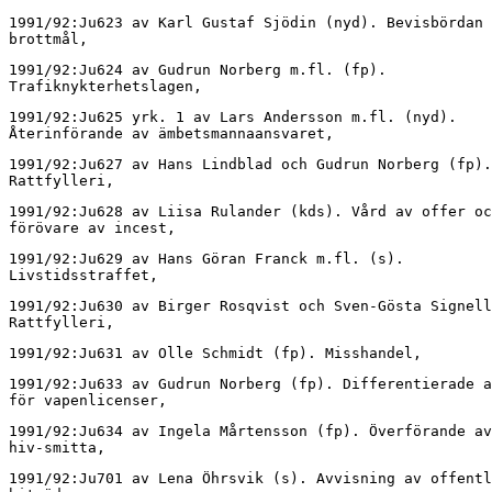
1991/92:Ju623 av Karl Gustaf Sjödin (nyd). Bevisbördan 
brottmål,
1991/92:Ju624 av Gudrun Norberg m.fl. (fp).

Trafiknykterhetslagen,
1991/92:Ju625 yrk. 1 av Lars Andersson m.fl. (nyd).

Återinförande av ämbetsmannaansvaret,
1991/92:Ju627 av Hans Lindblad och Gudrun Norberg (fp).

Rattfylleri,
1991/92:Ju628 av Liisa Rulander (kds). Vård av offer oc
förövare av incest,
1991/92:Ju629 av Hans Göran Franck m.fl. (s).

Livstidsstraffet,
1991/92:Ju630 av Birger Rosqvist och Sven-Gösta Signell
Rattfylleri,
1991/92:Ju631 av Olle Schmidt (fp). Misshandel,
1991/92:Ju633 av Gudrun Norberg (fp). Differentierade a
för vapenlicenser,
1991/92:Ju634 av Ingela Mårtensson (fp). Överförande av

hiv-smitta,
1991/92:Ju701 av Lena Öhrsvik (s). Avvisning av offentl