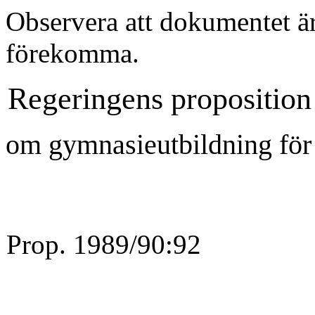
Observera att dokumentet är
förekomma.
Regeringens proposition
om gymnasieutbildning för
Prop. 1989/90:92