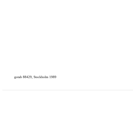
gotab 88429, Stockholm 1989