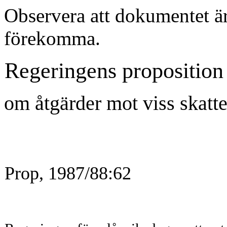
Observera att dokumentet är
förekomma.
Regeringens proposition
om åtgärder mot viss skatt
Prop, 1987/88:62