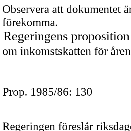
Observera att dokumentet är
förekomma.
Regeringens proposition
om inkomstskatten för åre
Prop. 1985/86: 130
Regeringen föreslår riksdag