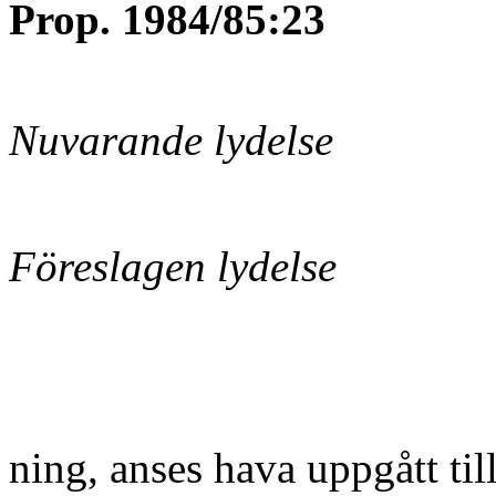
Prop. 1984/85:23
Nuvarande lydelse
Föreslagen lydelse
ning, anses hava uppgått til