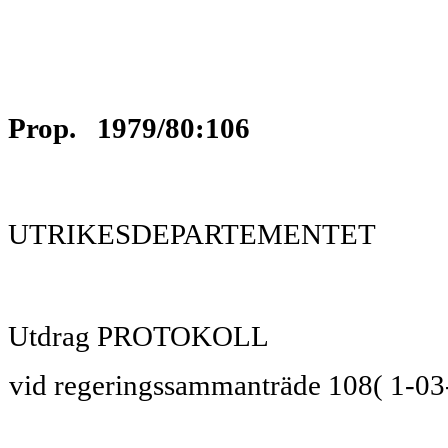
Prop. 1979/80:106
UTRIKESDEPARTEMENTET
Utdrag PROTOKOLL
vid regeringssammanträde 108( 1-03