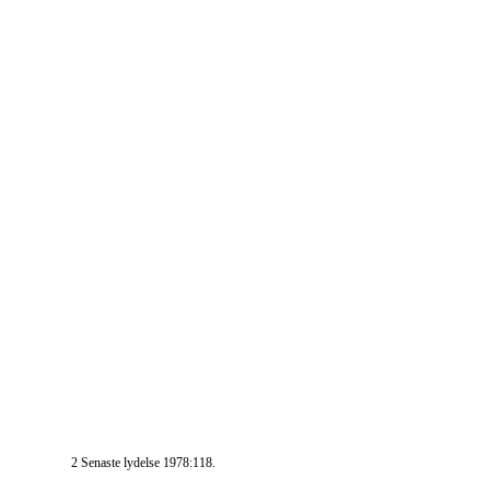
2 Senaste lydelse 1978:118.