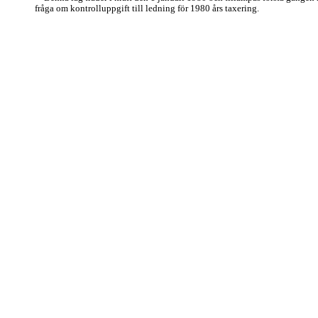
fråga om kontrolluppgift till ledning för 1980 års taxering.